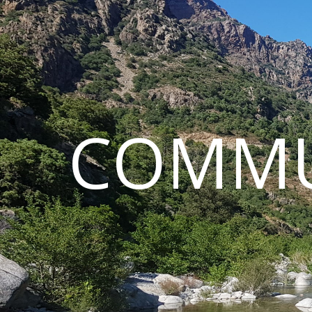
COMMU