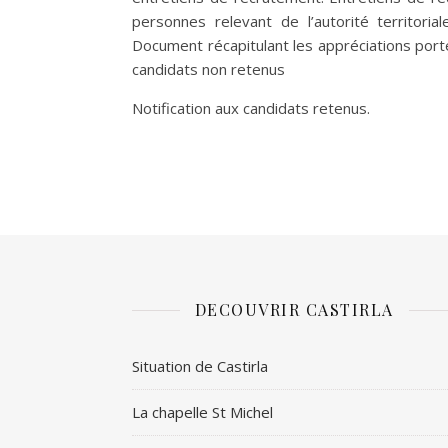
personnes relevant de l’autorité territori
Document récapitulant les appréciations port
candidats non retenus
Notification aux candidats retenus.
DECOUVRIR CASTIRLA
Situation de Castirla
La chapelle St Michel