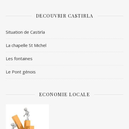
DECOUVRIR CASTIRLA
Situation de Castirla
La chapelle St Michel
Les fontaines
Le Pont génois
ECONOMIE LOCALE