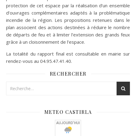
protection de cet espace par la réalisation d’un ensemble
d’ouvrages complémentaires adaptés à la problématique
incendie de la région. Les propositions retenues dans le
plan associent des actions destinées à réduire le nombre
de départs de feu et à limiter l’extension des grands feux
grâce à un cloisonnement de l’espace.
La totalité du rapport final est consultable en mairie sur
rendez-vous au 04.95.47.41.40.
RECHERCHER
METEO CASTIRLA