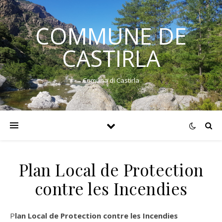
COMMUNE DE
CASTIRLA
Cumuna di Castirla
Plan Local de Protection
contre les Incendies
Plan Local de Protection contre les Incendies