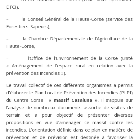
DFCI),
– le Conseil Général de la Haute-Corse (service des
Forestiers-Sapeurs),
– la Chambre Départementale de l’Agriculture de la
Haute-Corse,
– l’Office de l’Environnement de la Corse (unité
« Aménagement de l’espace rural en relation avec la
prévention des incendies »).
Le travail collectif de ces différents organismes a permis
d’élaborer le Plan Local de Prévention des Incendies (PLPI)
du Centre Corse
« massif Casaluna ».
Il s’appuie sur
l’analyse de nombreux documents assortie de visites de
terrain et a pour objectif de présenter diverses
propositions en vue d’aménager ce massif contre les
incendies. L’orientation définie dans ce plan en matière de
prévention et de prévision est destinée à favoriser la