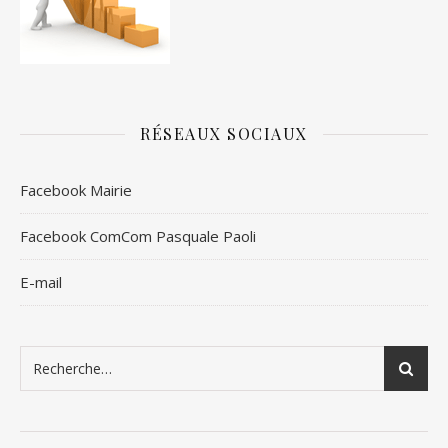
RÉSEAUX SOCIAUX
Facebook Mairie
Facebook ComCom Pasquale Paoli
E-mail