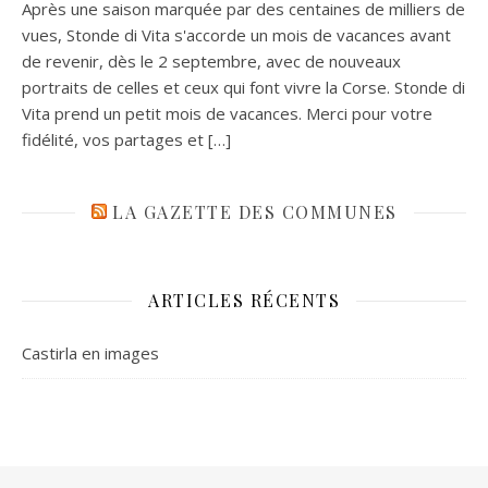
Après une saison marquée par des centaines de milliers de
vues, Stonde di Vita s'accorde un mois de vacances avant
de revenir, dès le 2 septembre, avec de nouveaux
portraits de celles et ceux qui font vivre la Corse. Stonde di
Vita prend un petit mois de vacances. Merci pour votre
fidélité, vos partages et […]
LA GAZETTE DES COMMUNES
ARTICLES RÉCENTS
Castirla en images