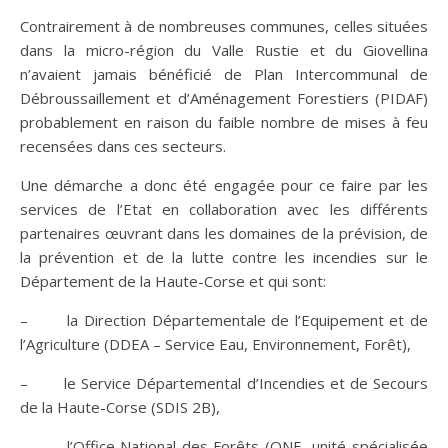
Contrairement à de nombreuses communes, celles situées
dans la micro-région du Valle Rustie et du Giovellina
n’avaient jamais bénéficié de Plan Intercommunal de
Débroussaillement et d’Aménagement Forestiers (PIDAF)
probablement en raison du faible nombre de mises à feu
recensées dans ces secteurs.
Une démarche a donc été engagée pour ce faire par les
services de l’Etat en collaboration avec les différents
partenaires œuvrant dans les domaines de la prévision, de
la prévention et de la lutte contre les incendies sur le
Département de la Haute-Corse et qui sont:
– la Direction Départementale de l’Equipement et de
l’Agriculture (DDEA – Service Eau, Environnement, Forêt),
– le Service Départemental d’Incendies et de Secours
de la Haute-Corse (SDIS 2B),
– l’Office National des Forêts (ONF- unité spécialisée