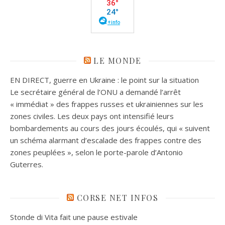
LE MONDE
EN DIRECT, guerre en Ukraine : le point sur la situation
Le secrétaire général de l’ONU a demandé l’arrêt
« immédiat » des frappes russes et ukrainiennes sur les
zones civiles. Les deux pays ont intensifié leurs
bombardements au cours des jours écoulés, qui « suivent
un schéma alarmant d’escalade des frappes contre des
zones peuplées », selon le porte-parole d’Antonio
Guterres.
CORSE NET INFOS
Stonde di Vita fait une pause estivale