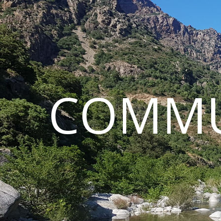
COMMU