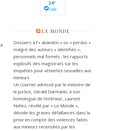
LE MONDE
Dossiers à l’« abandon » ou « perdus »
 à
malgré des auteurs « identifiés »,
personnels mal formés : les rapports
explosifs des magistrats sur les
enquêtes pour atteintes sexuelles aux
mineurs
Un courrier adressé par le ministre de
la justice, Gérald Darmanin, à son
homologue de l’intérieur, Laurent
Nuñez, révélé par « Le Monde »,
dévoile les graves défaillances dans la
prise en compte des violences faites
aux mineurs recensées par les