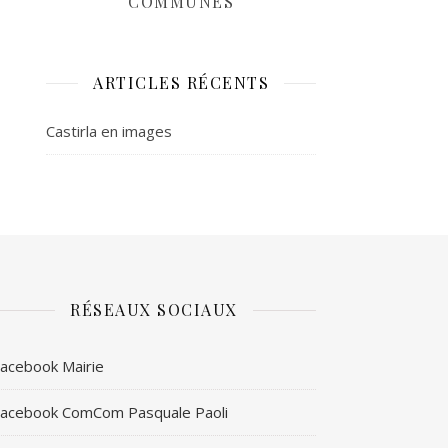
COMMUNES
ARTICLES RÉCENTS
Castirla en images
RÉSEAUX SOCIAUX
acebook Mairie
acebook ComCom Pasquale Paoli