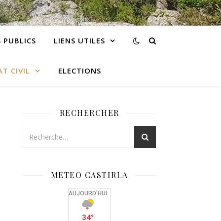
 PUBLICS
LIENS UTILES
AT CIVIL
ELECTIONS
RECHERCHER
METEO CASTIRLA