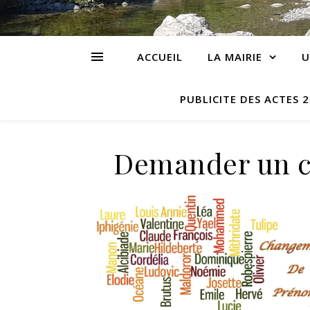
ACCUEIL
LA MAIRIE
U
PUBLICITE DES ACTES 
Demander un 