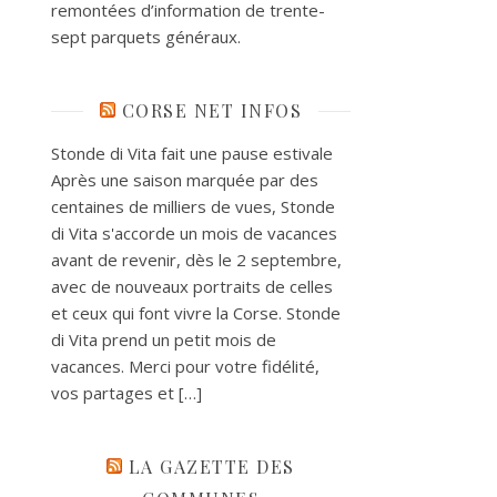
remontées d’information de trente-
sept parquets généraux.
CORSE NET INFOS
Stonde di Vita fait une pause estivale
Après une saison marquée par des
centaines de milliers de vues, Stonde
di Vita s'accorde un mois de vacances
avant de revenir, dès le 2 septembre,
avec de nouveaux portraits de celles
et ceux qui font vivre la Corse. Stonde
di Vita prend un petit mois de
vacances. Merci pour votre fidélité,
vos partages et […]
LA GAZETTE DES