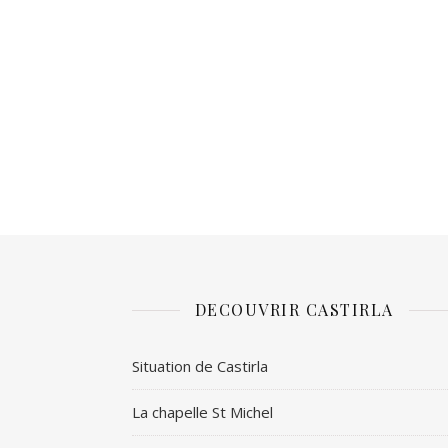
DECOUVRIR CASTIRLA
Situation de Castirla
La chapelle St Michel