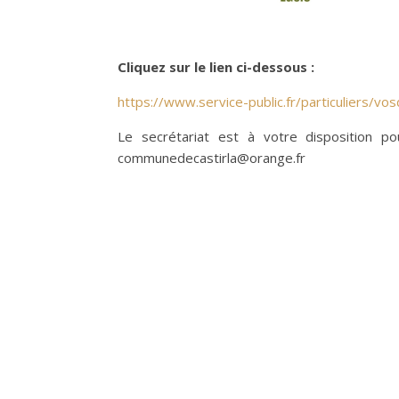
Cliquez sur le lien ci-dessous :
https://www.service-public.fr/particuliers/v
Le secrétariat est à votre disposition 
communedecastirla@orange.fr