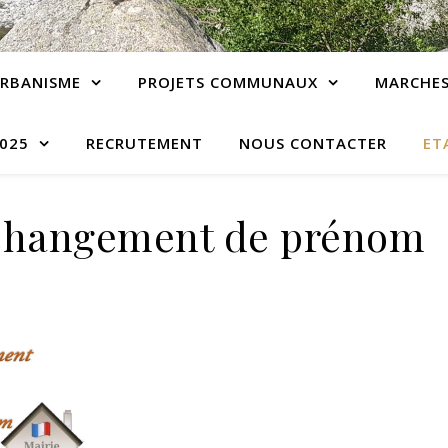
RBANISME
PROJETS COMMUNAUX
MARCHES
2025
RECRUTEMENT
NOUS CONTACTER
ET
changement de prénom