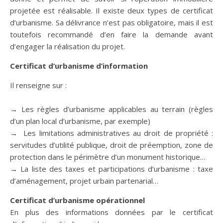
projetée est réalisable. Il existe deux types de certificat
d’urbanisme. Sa délivrance n’est pas obligatoire, mais il est
toutefois recommandé d’en faire la demande avant
d’engager la réalisation du projet.
Certificat d’urbanisme d’information
Il renseigne sur :
→ Les règles d’urbanisme applicables au terrain (règles
d’un plan local d’urbanisme, par exemple)
→ Les limitations administratives au droit de propriété :
servitudes d’utilité publique, droit de préemption, zone de
protection dans le périmètre d’un monument historique…
→ La liste des taxes et participations d’urbanisme : taxe
d’aménagement, projet urbain partenarial…
Certificat d’urbanisme opérationnel
En plus des informations données par le certificat