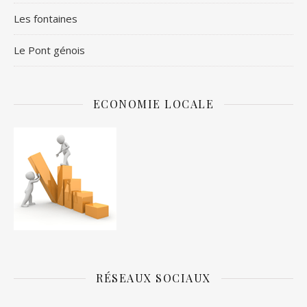
Les fontaines
Le Pont génois
ECONOMIE LOCALE
RÉSEAUX SOCIAUX