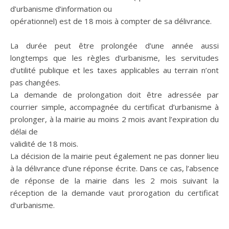
d’urbanisme d’information ou
opérationnel) est de 18 mois à compter de sa délivrance.
La durée peut être prolongée d’une année aussi
longtemps que les règles d’urbanisme, les servitudes
d’utilité publique et les taxes applicables au terrain n’ont
pas changées.
La demande de prolongation doit être adressée par
courrier simple, accompagnée du certificat d’urbanisme à
prolonger, à la mairie au moins 2 mois avant l’expiration du
délai de
validité de 18 mois.
La décision de la mairie peut également ne pas donner lieu
à la délivrance d’une réponse écrite. Dans ce cas, l’absence
de réponse de la mairie dans les 2 mois suivant la
réception de la demande vaut prorogation du certificat
d’urbanisme.