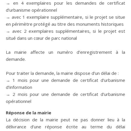
→ en 4 exemplaires pour les demandes de certificat
d’urbanisme opérationnel
→ avec 1 exemplaire supplémentaire, si le projet se situe
en périmètre protégé au titre des monuments historiques
→ avec 2 exemplaires supplémentaires, si le projet est
situé dans un cœur de parc national
La mairie affecte un numéro d’enregistrement à la
demande.
Pour traiter la demande, la mairie dispose d’un délai de :
→ 1 mois pour une demande de certificat d’urbanisme
d’information
→ 2 mois pour une demande de certificat d’urbanisme
opérationnel
Réponse de la mairie
La décision de la mairie peut ne pas donner lieu à la
délivrance d’une réponse écrite au terme du délai