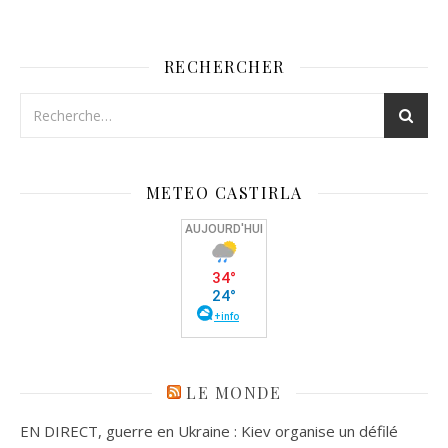
RECHERCHER
METEO CASTIRLA
LE MONDE
EN DIRECT, guerre en Ukraine : Kiev organise un défilé