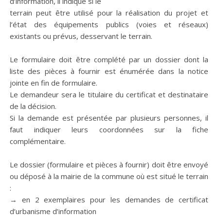
d’information, il indique si le
terrain peut être utilisé pour la réalisation du projet et
l’état des équipements publics (voies et réseaux)
existants ou prévus, desservant le terrain.
Le formulaire doit être complété par un dossier dont la
liste des pièces à fournir est énumérée dans la notice
jointe en fin de formulaire.
Le demandeur sera le titulaire du certificat et destinataire
de la décision.
Si la demande est présentée par plusieurs personnes, il
faut indiquer leurs coordonnées sur la fiche
complémentaire.
Le dossier (formulaire et pièces à fournir) doit être envoyé
ou déposé à la mairie de la commune où est situé le terrain
:
→ en 2 exemplaires pour les demandes de certificat
d’urbanisme d’information