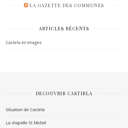
LA GAZETTE DES COMMUNES
ARTICLES RÉCENTS
Castirla en images
DECOUVRIR CASTIRLA
Situation de Castirla
La chapelle St Michel