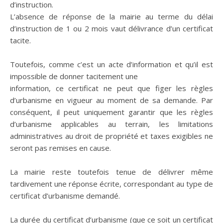
d’instruction.
L’absence de réponse de la mairie au terme du délai
d’instruction de 1 ou 2 mois vaut délivrance d’un certificat
tacite.
Toutefois, comme c’est un acte d’information et qu’il est
impossible de donner tacitement une
information, ce certificat ne peut que figer les règles
d’urbanisme en vigueur au moment de sa demande. Par
conséquent, il peut uniquement garantir que les règles
d’urbanisme applicables au terrain, les limitations
administratives au droit de propriété et taxes exigibles ne
seront pas remises en cause.
La mairie reste toutefois tenue de délivrer même
tardivement une réponse écrite, correspondant au type de
certificat d’urbanisme demandé.
La durée du certificat d’urbanisme (que ce soit un certificat