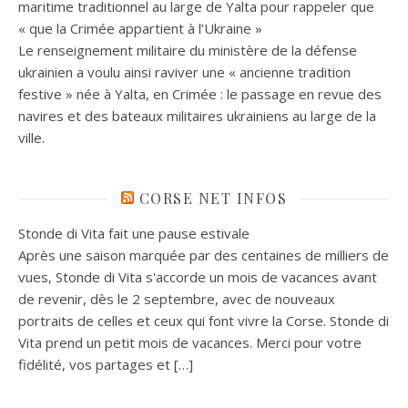
maritime traditionnel au large de Yalta pour rappeler que
« que la Crimée appartient à l’Ukraine »
Le renseignement militaire du ministère de la défense
ukrainien a voulu ainsi raviver une « ancienne tradition
festive » née à Yalta, en Crimée : le passage en revue des
navires et des bateaux militaires ukrainiens au large de la
ville.
CORSE NET INFOS
Stonde di Vita fait une pause estivale
Après une saison marquée par des centaines de milliers de
vues, Stonde di Vita s'accorde un mois de vacances avant
de revenir, dès le 2 septembre, avec de nouveaux
portraits de celles et ceux qui font vivre la Corse. Stonde di
Vita prend un petit mois de vacances. Merci pour votre
fidélité, vos partages et […]