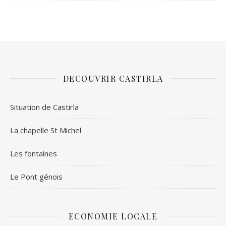
DECOUVRIR CASTIRLA
Situation de Castirla
La chapelle St Michel
Les fontaines
Le Pont génois
ECONOMIE LOCALE