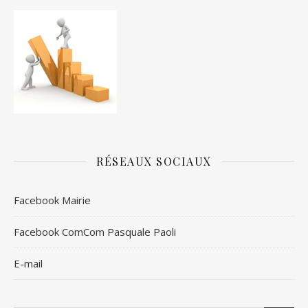
RÉSEAUX SOCIAUX
Facebook Mairie
Facebook ComCom Pasquale Paoli
E-mail