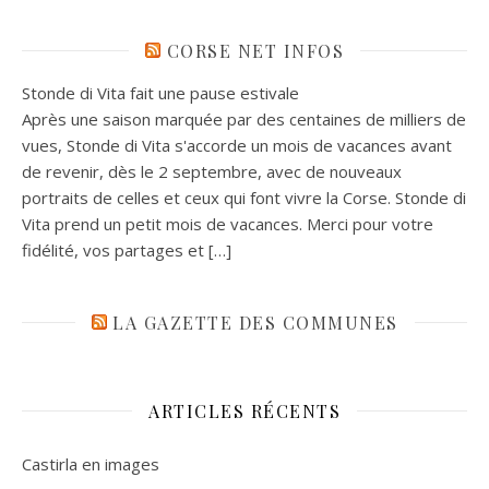
CORSE NET INFOS
Stonde di Vita fait une pause estivale
Après une saison marquée par des centaines de milliers de
vues, Stonde di Vita s'accorde un mois de vacances avant
de revenir, dès le 2 septembre, avec de nouveaux
portraits de celles et ceux qui font vivre la Corse. Stonde di
Vita prend un petit mois de vacances. Merci pour votre
fidélité, vos partages et […]
LA GAZETTE DES COMMUNES
ARTICLES RÉCENTS
Castirla en images