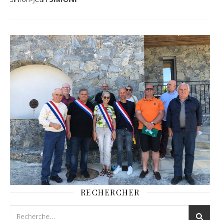
RECHERCHER