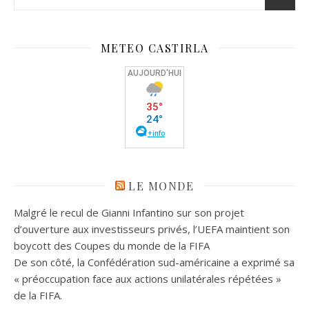
METEO CASTIRLA
LE MONDE
Malgré le recul de Gianni Infantino sur son projet
d’ouverture aux investisseurs privés, l’UEFA maintient son
boycott des Coupes du monde de la FIFA
De son côté, la Confédération sud-américaine a exprimé sa
« préoccupation face aux actions unilatérales répétées »
de la FIFA.