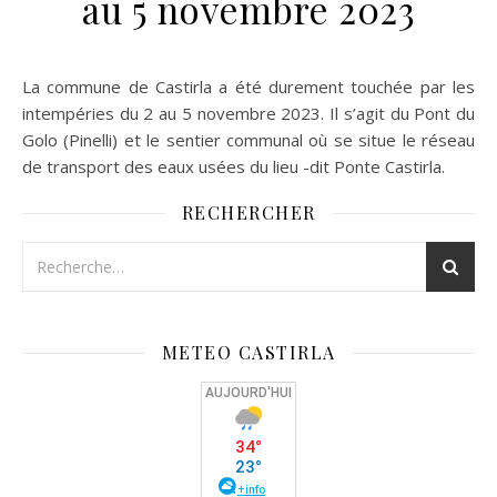
au 5 novembre 2023
La commune de Castirla a été durement touchée par les
intempéries du 2 au 5 novembre 2023. Il s’agit du Pont du
Golo (Pinelli) et le sentier communal où se situe le réseau
de transport des eaux usées du lieu -dit Ponte Castirla.
RECHERCHER
METEO CASTIRLA