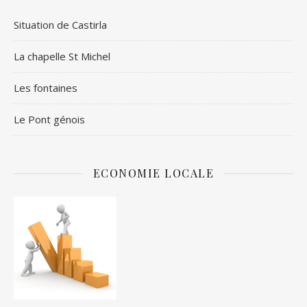
Situation de Castirla
La chapelle St Michel
Les fontaines
Le Pont génois
ECONOMIE LOCALE