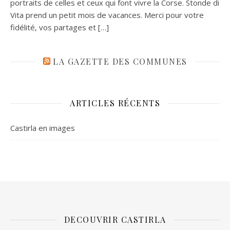
portraits de celles et ceux qui font vivre la Corse. Stonde di
Vita prend un petit mois de vacances. Merci pour votre
fidélité, vos partages et […]
LA GAZETTE DES COMMUNES
ARTICLES RÉCENTS
Castirla en images
DECOUVRIR CASTIRLA