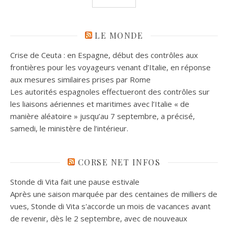
LE MONDE
Crise de Ceuta : en Espagne, début des contrôles aux
frontières pour les voyageurs venant d’Italie, en réponse
aux mesures similaires prises par Rome
Les autorités espagnoles effectueront des contrôles sur
les liaisons aériennes et maritimes avec l’Italie « de
manière aléatoire » jusqu’au 7 septembre, a précisé,
samedi, le ministère de l’intérieur.
CORSE NET INFOS
Stonde di Vita fait une pause estivale
Après une saison marquée par des centaines de milliers de
vues, Stonde di Vita s'accorde un mois de vacances avant
de revenir, dès le 2 septembre, avec de nouveaux