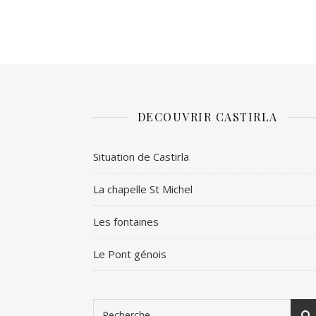
DECOUVRIR CASTIRLA
Situation de Castirla
La chapelle St Michel
Les fontaines
Le Pont génois