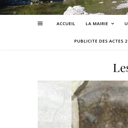
ACCUEIL
LA MAIRIE
U
PUBLICITE DES ACTES 
Le