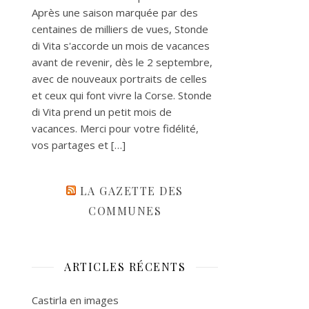
Après une saison marquée par des
centaines de milliers de vues, Stonde
di Vita s'accorde un mois de vacances
avant de revenir, dès le 2 septembre,
avec de nouveaux portraits de celles
et ceux qui font vivre la Corse. Stonde
di Vita prend un petit mois de
vacances. Merci pour votre fidélité,
vos partages et […]
LA GAZETTE DES
COMMUNES
ARTICLES RÉCENTS
Castirla en images