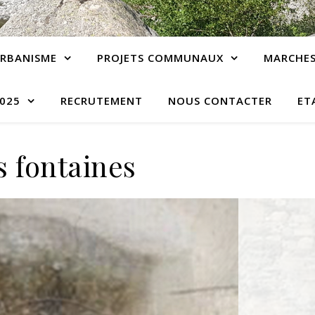
RBANISME
PROJETS COMMUNAUX
MARCHES
2025
RECRUTEMENT
NOUS CONTACTER
ET
s fontaines