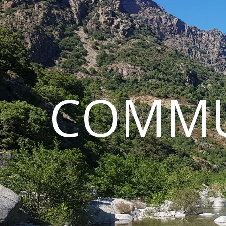
COMMU