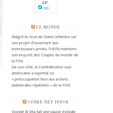
LE MONDE
Malgré le recul de Gianni Infantino sur
son projet d’ouverture aux
investisseurs privés, l’UEFA maintient
son boycott des Coupes du monde de
la FIFA
De son côté, la Confédération sud-
américaine a exprimé sa
« préoccupation face aux actions
unilatérales répétées » de la FIFA.
CORSE NET INFOS
Stonde di Vita fait une pause estivale