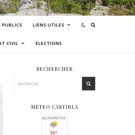
 PUBLICS
LIENS UTILES
AT CIVIL
ELECTIONS
RECHERCHER
METEO CASTIRLA