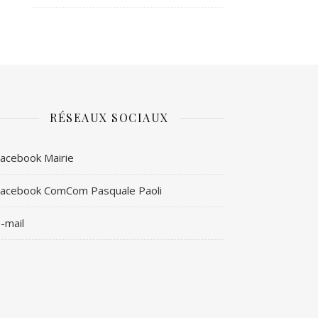
RÉSEAUX SOCIAUX
acebook Mairie
acebook ComCom Pasquale Paoli
-mail