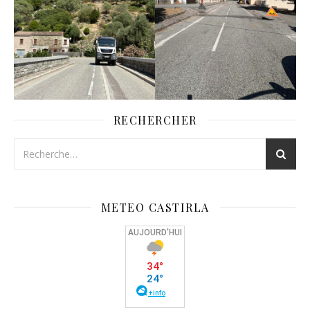
RECHERCHER
METEO CASTIRLA