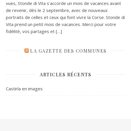
vues, Stonde di Vita s'accorde un mois de vacances avant
de revenir, dès le 2 septembre, avec de nouveaux
portraits de celles et ceux qui font vivre la Corse. Stonde di
Vita prend un petit mois de vacances. Merci pour votre
fidélité, vos partages et […]
LA GAZETTE DES COMMUNES
ARTICLES RÉCENTS
Castirla en images