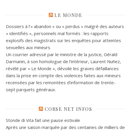
LE MONDE
Dossiers à l’« abandon » ou « perdus » malgré des auteurs
« identifiés », personnels mal formés : les rapports
explosifs des magistrats sur les enquêtes pour atteintes
sexuelles aux mineurs
Un courrier adressé par le ministre de la justice, Gérald
Darmanin, à son homologue de l’intérieur, Laurent Nuñez,
révélé par « Le Monde », dévoile les graves défaillances
dans la prise en compte des violences faites aux mineurs
recensées par les remontées d’information de trente-
sept parquets généraux.
CORSE NET INFOS
Stonde di Vita fait une pause estivale
Après une saison marquée par des centaines de milliers de