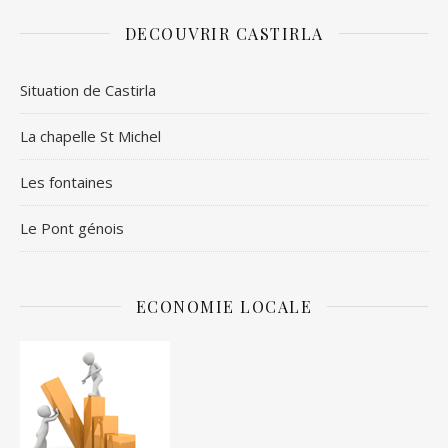
DECOUVRIR CASTIRLA
Situation de Castirla
La chapelle St Michel
Les fontaines
Le Pont génois
ECONOMIE LOCALE