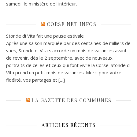
samedi, le ministère de l’intérieur.
CORSE NET INFOS
Stonde di Vita fait une pause estivale
Après une saison marquée par des centaines de milliers de
vues, Stonde di Vita s'accorde un mois de vacances avant
de revenir, dès le 2 septembre, avec de nouveaux
portraits de celles et ceux qui font vivre la Corse. Stonde di
Vita prend un petit mois de vacances. Merci pour votre
fidélité, vos partages et […]
LA GAZETTE DES COMMUNES
ARTICLES RÉCENTS