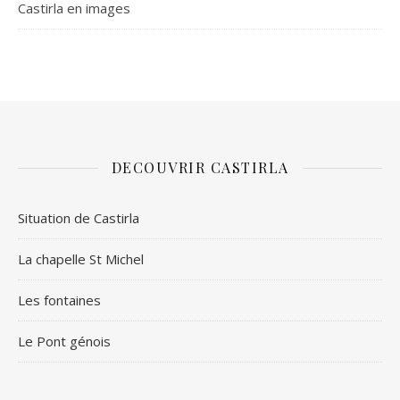
Castirla en images
DECOUVRIR CASTIRLA
Situation de Castirla
La chapelle St Michel
Les fontaines
Le Pont génois