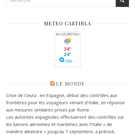
METEO CASTIRLA
LE MONDE
Crise de Ceuta : en Espagne, début des contrôles aux
frontières pour les voyageurs venant d’Italie, en réponse
aux mesures similaires prises par Rome
Les autorités espagnoles effectueront des contrôles sur
les liaisons aériennes et maritimes avec l’Italie « de
manière aléatoire » jusqu’au 7 septembre, a précisé,