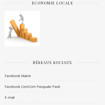
ECONOMIE LOCALE
RÉSEAUX SOCIAUX
Facebook Mairie
Facebook ComCom Pasquale Paoli
E-mail